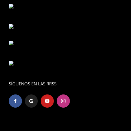
SÍGUENOS EN LAS RRSS