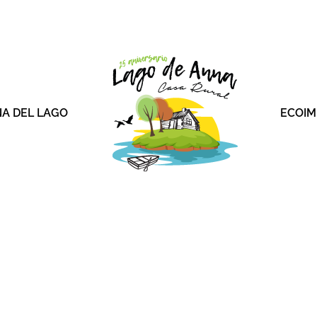
A DEL LAGO
ECOIM